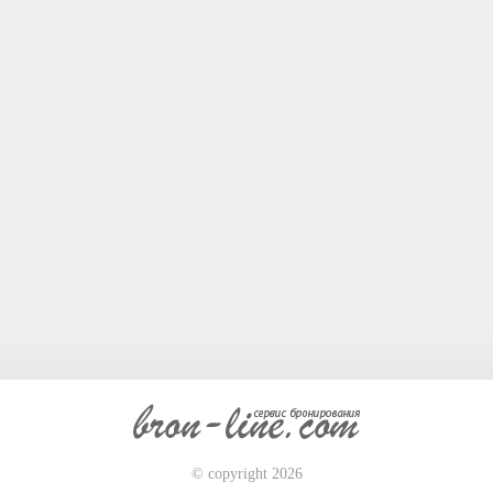
© copyright 2026