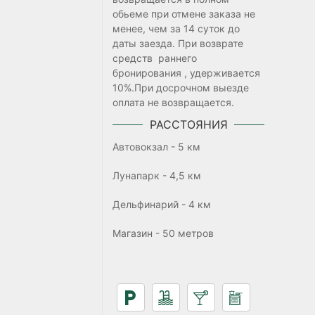
обьеме при отмене заказа не
менее, чем за 14 суток до
даты заезда. При возврате
средств раннего
бронирования , удерживается
10%.При досрочном выезде
оплата не возвращается.
РАССТОЯНИЯ
Автовокзал - 5 км
Лунапарк - 4,5 км
Дельфинарий - 4 км
Магазин - 50 метров