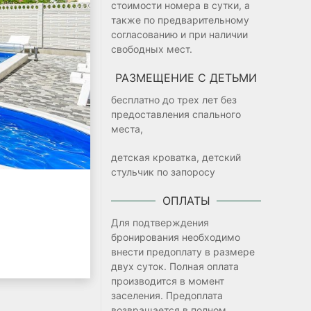
стоимости номера в сутки, а
также по предварительному
согласованию и при наличии
свободных мест.
РАЗМЕЩЕНИЕ С ДЕТЬМИ
бесплатно до трех лет без
предоставления спального
места,
детская кроватка, детский
стульчик по запоросу
ОПЛАТЫ
Для подтверждения
бронирования необходимо
внести предоплату в размере
двух суток. Полная оплата
производится в момент
заселения. Предоплата
возвращается в полном