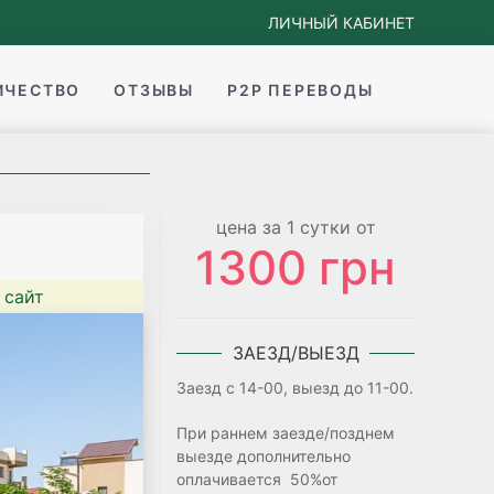
ЛИЧНЫЙ КАБИНЕТ
ИЧЕСТВО
ОТЗЫВЫ
P2P ПЕРЕВОДЫ
цена за 1 сутки от
1300 грн
сайт
ЗАЕЗД/ВЫЕЗД
Заезд с 14-00, выезд до 11-00.
При раннем заезде/позднем
выезде дополнительно
оплачивается 50%от