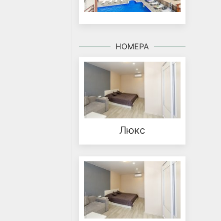
НОМЕРА
Люкс