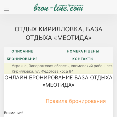
ОТДЫХ КИРИЛЛОВКА, БАЗА
ОТДЫХА «МЕОТИДА»
ОПИСАНИЕ
НОМЕРА И ЦЕНЫ
БРОНИРОВАНИЕ
КОНТАКТЫ
Украина, Запорожская область, Акимовский район, пгт.
Кирилловка, ул. Федотова коса 84
ОНЛАЙН БРОНИРОВАНИЕ БАЗА ОТДЫХА
«МЕОТИДА»
Правила бронирования
Внимание!