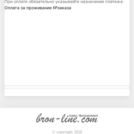
При оплате обязательно указывайте назначение платежа:
Оплата за проживание №заказа
© copyright 2026