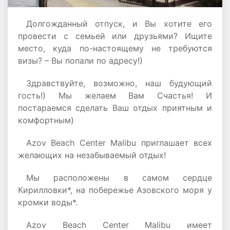
Долгожданный отпуск, и Вы хотите его
провести с семьей или друзьями? Ищите
место, куда по-настоящему не требуются
визы? – Вы попали по адресу!)
Здравствуйте, возможно, наш будующий
гость!) Мы желаем Вам Счастья! И
постараемся сделать Ваш отдых приятным и
комфортным)
Azov Beach Center Malibu приглашает всех
желающих на незабываемый отдых!
Мы расположены в самом сердце
Кирилловки*, на побережье Азовского моря у
кромки воды*.
Azov Beach Center Malibu имеет