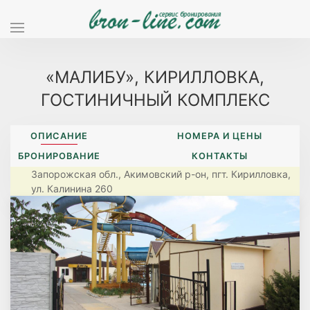
«МАЛИБУ», КИРИЛЛОВКА,
ГОСТИНИЧНЫЙ КОМПЛЕКС
ОПИСАНИЕ
НОМЕРА И ЦЕНЫ
БРОНИРОВАНИЕ
КОНТАКТЫ
Запорожская обл., Акимовский р-он, пгт. Кирилловка,
ул. Калинина 260