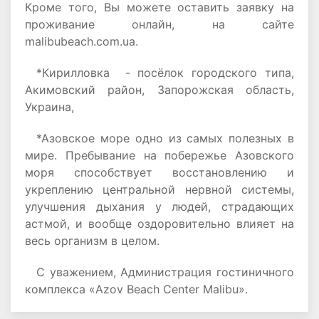
Кроме того, Вы можете оставить заявку на
проживание онлайн, на сайте
malibubeach.com.ua.
*Кирилловка - посёлок городского типа,
Акимовский район, Запорожская область,
Украина,
*Азовское море одно из самых полезных в
мире. Пребывание на побережье Азовского
моря способствует восстановлению и
укреплению центральной нервной системы,
улучшения дыхания у людей, страдающих
астмой, и вообще оздоровительно влияет на
весь организм в целом.
С уважением, Администрация гостиничного
комплекса «Azov Beach Center Malibu».