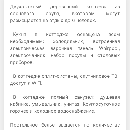
Двухэтажный деревянный коттедж из
соснового сруба, вкотором могут
размещается на отдых до 6 человек.
Кухня в коттедже оснащена всем
необходимым: холодильник, встроенная
электрическая варочная панель Whirpool,
электрочайник, набор посуды и столовых
приборов.
В коттедже сплит-системы, спутниковое ТВ,
доступ к WiFi.
В коттедже полный санузел: душевая
кабинка, умывальник, унитаз. Круглосуточное
горячее и холодное водоснабжение.
Постельное белье выдается по количеству