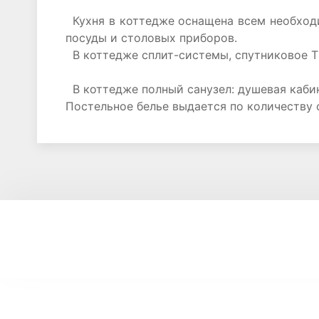
Кухня в коттедже оснащена всем необходи
посуды и столовых приборов.
В коттедже сплит-системы, спутниковое ТВ
В коттедже полный санузел: душевая кабин
Постельное белье выдается по количеству