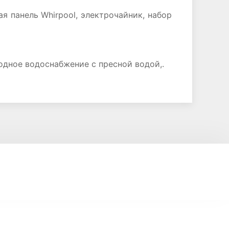
 панель Whirpool, электрочайник, набор
одное водоснабжение с пресной водой,.