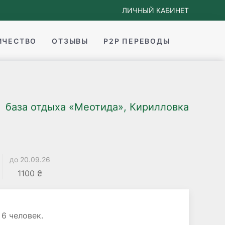
ЛИЧНЫЙ КАБИНЕТ
ИЧЕСТВО
ОТЗЫВЫ
P2P ПЕРЕВОДЫ
база отдыха «Меотида», Кирилловка
до 20.09.26
1100 ₴
6 человек.