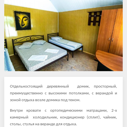
Отдельностоящий деревянный домик, просторный,
преимущественно с высокими потолками, с верандой и
зоной отдыха возле домика под теном.
Внутри кровати с ортопедическими матрацами, 2-х
камерный холодильник, кондиционер (сплит), чайник,
столы, стулья на веранде для отдыха.