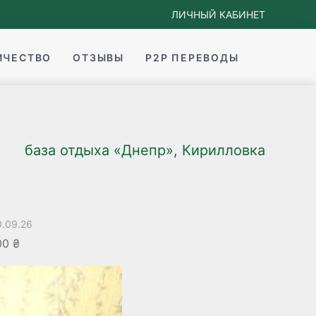
ЛИЧНЫЙ КАБИНЕТ
ИЧЕСТВО
ОТЗЫВЫ
P2P ПЕРЕВОДЫ
база отдыха «Днепр», Кирилловка
0.09.26
00 ₴