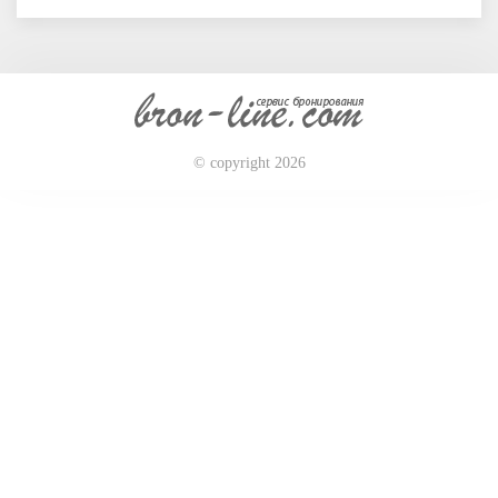
© copyright 2026