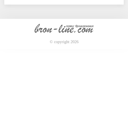
© copyright 2026