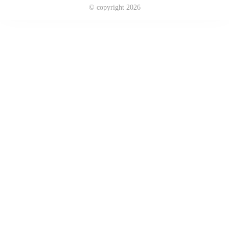
© copyright 2026