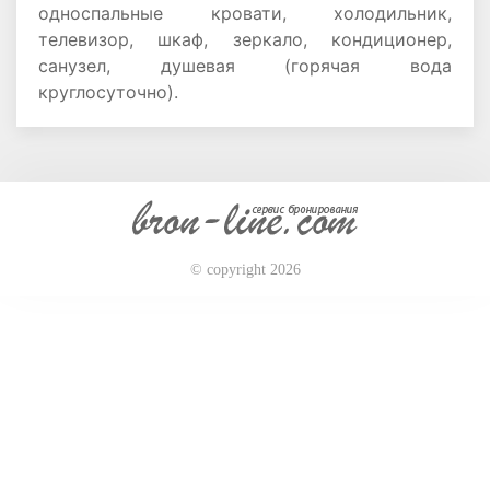
односпальные кровати, холодильник,
телевизор, шкаф, зеркало, кондиционер,
санузел, душевая (горячая вода
круглосуточно).
© copyright 2026