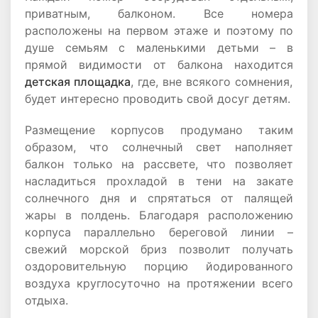
приватным, балконом. Все номера
расположены на первом этаже и поэтому по
душе семьям с маленькими детьми – в
прямой видимости от балкона находится
детская площадка
, где, вне всякого сомнения,
будет интересно проводить свой досуг детям.
Размещение корпусов продумано таким
образом, что солнечный свет наполняет
балкон только на рассвете, что позволяет
насладиться прохладой в тени на закате
солнечного дня и спрятаться от палящей
жары в полдень. Благодаря расположению
корпуса параллельно береговой линии –
свежий морской бриз позволит получать
оздоровительную порцию йодированного
воздуха круглосуточно на протяжении всего
отдыха.