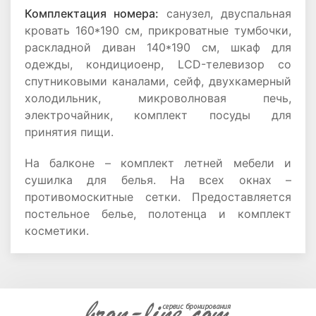
Комплектация номера:
санузел, двуспальная
кровать 160*190 см, прикроватные тумбочки,
раскладной диван 140*190 см, шкаф для
одежды, кондициоенр, LCD-телевизор со
спутниковыми каналами, сейф, двухкамерный
холодильник, микроволновая печь,
электрочайник, комплект посуды для
принятия пищи.
На балконе – комплект летней мебели и
сушилка для белья. На всех окнах –
противомоскитные сетки. Предоставляется
постельное белье, полотенца и комплект
косметики.