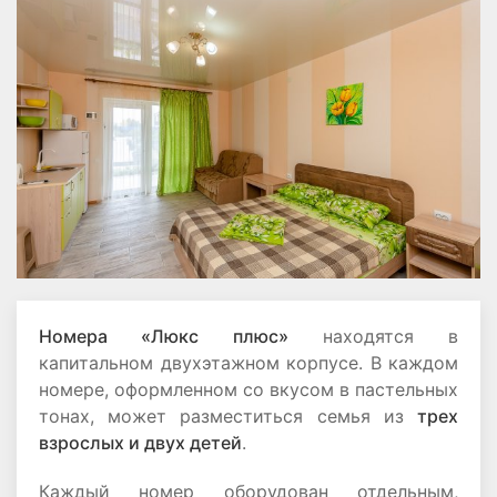
Номера «Люкс плюс»
находятся в
капитальном двухэтажном корпусе. В каждом
номере, оформленном со вкусом в пастельных
тонах, может разместиться семья из
трех
взрослых и двух детей
.
Каждый номер оборудован отдельным,