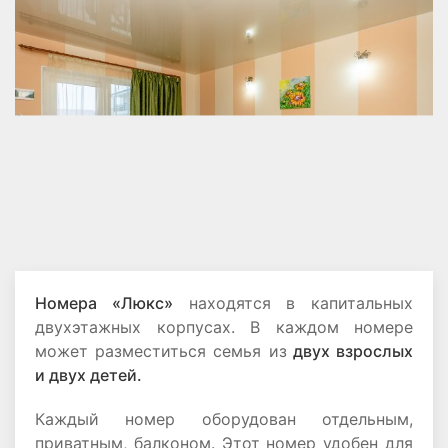
Номера «Люкс»
находятся в капитальных
двухэтажных корпусах. В каждом номере
может разместиться семья из
двух взрослых
и двух детей.
Каждый номер оборудован отдельным,
приватным, балконом. Этот номер удобен для