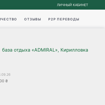
ЛИЧНЫЙ КАБИНЕТ
ИЧЕСТВО
ОТЗЫВЫ
P2P ПЕРЕВОДЫ
база отдыха «ADMIRAL», Кирилловка
1.09.26
00 ₴