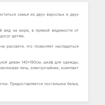
ститься семья из двух взрослых и двух
й вид на море, в прямой видимости от
 досуг детям.
на рассвете, что позволяет насладиться
дной диван 140*190см, шкаф для одежды,
волновая печь, электрочайник, комплект
етки. Предоставляется постельное белье,