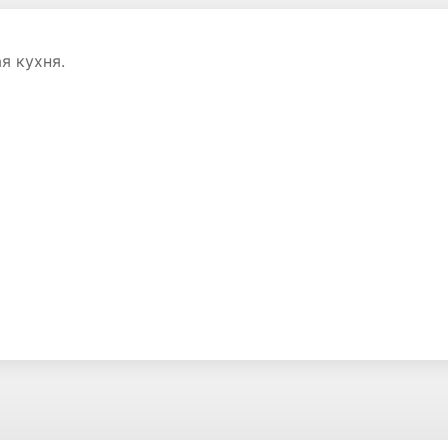
я кухня.