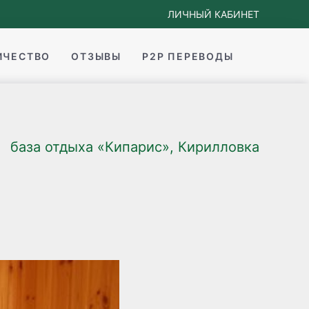
ЛИЧНЫЙ КАБИНЕТ
ИЧЕСТВО
ОТЗЫВЫ
P2P ПЕРЕВОДЫ
база отдыха «Кипарис», Кирилловка