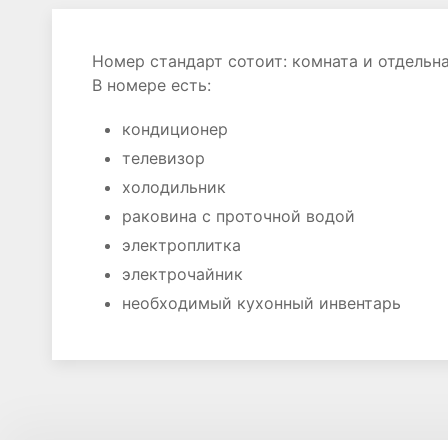
Номер стандарт сотоит: комната и отдельна
В номере есть:
кондиционер
телевизор
холодильник
раковина с проточной водой
электроплитка
электрочайник
необходимый кухонный инвентарь