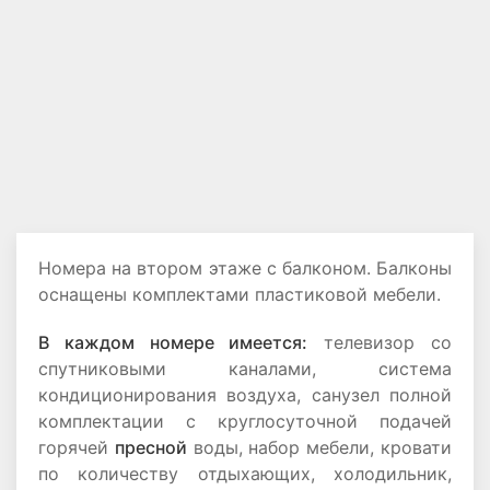
Номера на втором этаже с балконом. Балконы
оснащены комплектами пластиковой мебели.
В каждом номере имеется:
телевизор со
спутниковыми каналами, система
кондиционирования воздуха, санузел полной
комплектации с круглосуточной подачей
горячей
пресной
воды, набор мебели, кровати
по количеству отдыхающих, холодильник,