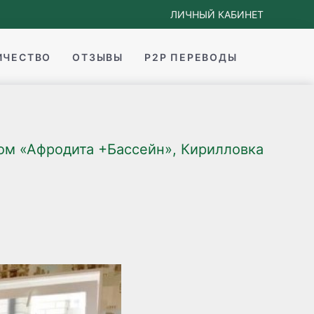
ЛИЧНЫЙ КАБИНЕТ
ИЧЕСТВО
ОТЗЫВЫ
P2P ПЕРЕВОДЫ
ом «Афродита +Бассейн», Кирилловка