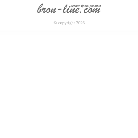
© copyright 2026