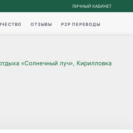
ЛИЧНЫЙ КАБИНЕТ
ИЧЕСТВО
ОТЗЫВЫ
P2P ПЕРЕВОДЫ
 отдыха «Солнечный луч», Кирилловка