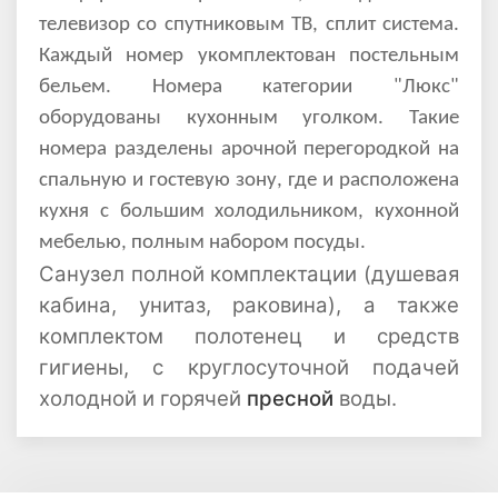
телевизор со спутниковым ТВ, сплит система.
Каждый номер укомплектован постельным
бельем.
Номера категории "Люкс"
оборудованы кухонным уголком. Такие
номера разделены арочной перегородкой на
спальную и гостевую зону, где и расположена
кухня
с большим холодильником, кухонной
мебелью, полным набором посуды.
Санузел полной комплектации (душевая
кабина, унитаз, раковина), а также
комплектом полотенец и средств
гигиены, с круглосуточной подачей
холодной и горячей
пресной
воды.