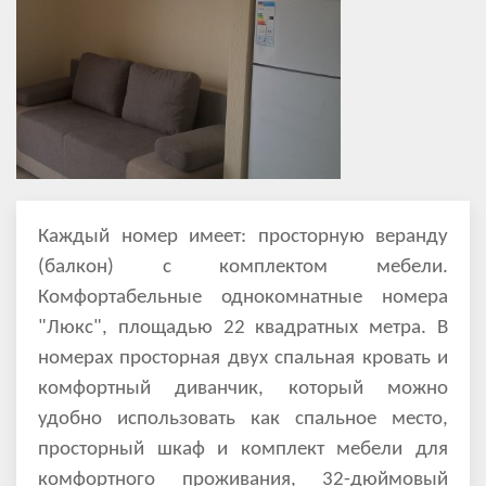
Каждый номер имеет: просторную веранду
(балкон) с комплектом мебели.
Комфортабельные
однокомнатные номера
"Люкс", площадью 22 квадратных метра. В
номерах просторная
двух спальная
кровать и
комфортный диванчик, который можно
удобно использовать как спальное место,
просторный шкаф и комплект мебели для
комфортного проживания,
32-дюймовый