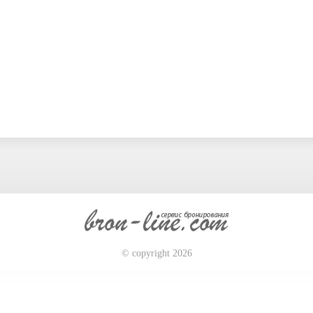
© copyright 2026