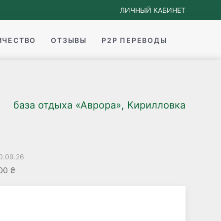
ЛИЧНЫЙ КАБИНЕТ
ИЧЕСТВО
ОТЗЫВЫ
P2P ПЕРЕВОДЫ
база отдыха «Аврора», Кирилловка
0.09.26
00 ₴