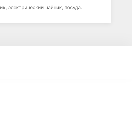
ик, электрический чайник, посуда.