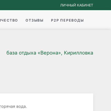
ЛИЧНЫЙ КАБИНЕТ
ИЧЕСТВО
ОТЗЫВЫ
P2P ПЕРЕВОДЫ
база отдыха «Верона», Кирилловка
горячая вода.