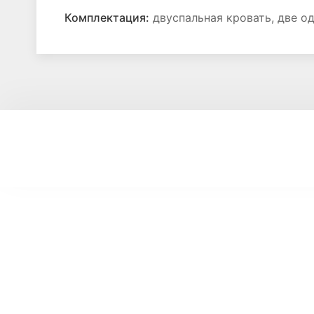
Комплектация:
двуспальная кровать, две од