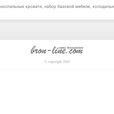
носпальные кровати, набор базовой мебели, холодильн
© copyright 2026