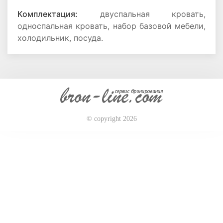
Комплектация:
двуспальная кровать,
односпальная кровать, набор базовой мебели,
холодильник, посуда.
© copyright 2026