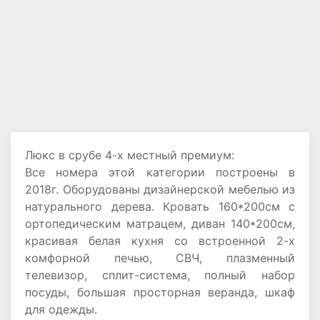
Люкс в срубе 4-х местный премиум:
Все номера этой категории построены в
2018г. Оборудованы дизайнерской мебелью из
натурального дерева. Кровать 160*200см с
ортопедическим матрацем, диван 140*200см,
красивая белая кухня со встроенной 2-х
комфорной печью, СВЧ, плазменный
телевизор, сплит-система, полный набор
посуды, большая просторная веранда, шкаф
для одежды.