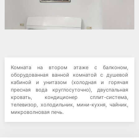
Комната на втором этаже с балконом,
оборудованная ванной комнатой с душевой
кабиной и унитазом (холодная и горячая
пресная вода круглосуточно), двуспальная
кровать, кондиционер сплит-система,
телевизор, холодильник, мини-кухня, чайник,
микроволновая печь.