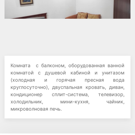
Комната с балконом, оборудованная ванной
комнатой с душевой кабиной и унитазом
(холодная и горячая пресная вода
круглосуточно), двуспальная кровать, диван,
кондиционер сплит-система, телевизор,
холодильник, мини-кухня, чайник,
микроволновая печь.