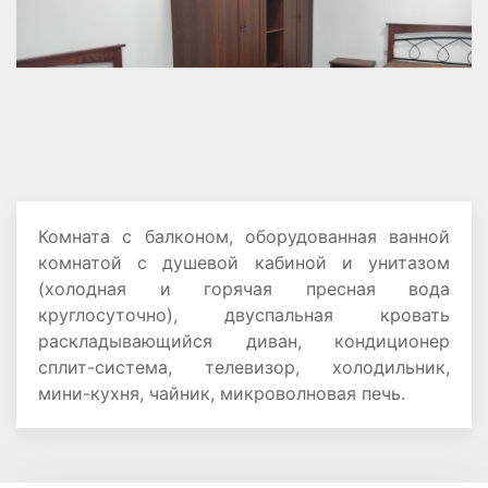
Комната с балконом, оборудованная ванной
комнатой с душевой кабиной и унитазом
(холодная и горячая пресная вода
круглосуточно), двуспальная кровать
раскладывающийся диван, кондиционер
сплит-система, телевизор, холодильник,
мини-кухня, чайник, микроволновая печь.