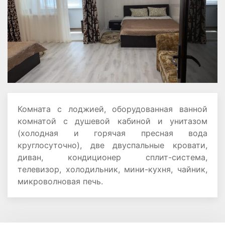
Комната с лоджией, оборудованная ванной
комнатой с душевой кабиной и унитазом
(холодная и горячая пресная вода
круглосуточно), две двуспальные кровати,
диван, кондиционер сплит-система,
телевизор, холодильник, мини-кухня, чайник,
микроволновая печь.