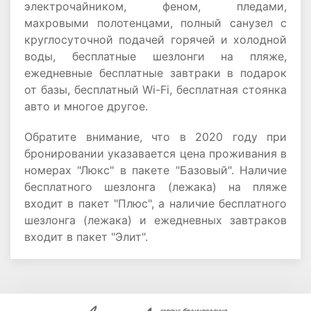
электрочайником, феном, пледами,
махровыми полотенцами, полный санузел с
круглосуточной подачей горячей и холодной
воды, бесплатные шезлонги на пляже,
ежедневные бесплатные завтраки в подарок
от базы, бесплатный Wi-Fi, бесплатная стоянка
авто и многое другое.
Обратите внимание, что в 2020 году при
бронировании указавается цена проживания в
номерах "Люкс" в пакете "Базовый". Наличие
бесплатного шезлонга (лежака) на пляже
входит в пакет "Плюс", а наличие бесплатного
шезлонга (лежака) и ежедневных завтраков
входит в пакет "Элит".