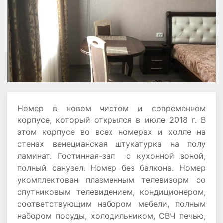
Номер в новом чистом и современном
корпусе, который открылся в июле 2018 г. В
этом корпусе во всех номерах и холле на
стенах венецианская штукатурка на полу
ламинат. Гостинная-зал с кухонной зоной,
полный санузел. Номер без балкона. Номер
укомплектован плазменным телевизорм со
спутниковым телевидением, кондиционером,
соответствующим набором мебели, полным
набором посуды, холодильником, СВЧ печью,