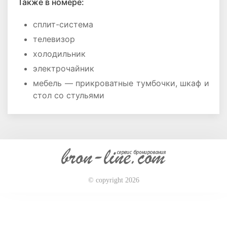
Также в номере:
сплит-система
телевизор
холодильник
электрочайник
мебель ― прикроватные тумбочки, шкаф и
стол со стульями
© copyright 2026