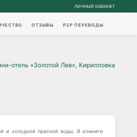
ЛИЧНЫЙ КАБИНЕТ
ИЧЕСТВО
ОТЗЫВЫ
P2P ПЕРЕВОДЫ
ни-отель «Золотой Лев», Кирилловка
ей и холодной пресной воды. В комнате