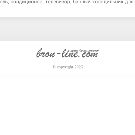
ель, кондиционер, телевизор, барный холодильник для
© copyright 2026