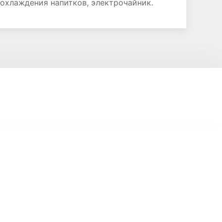
 охлаждения напитков, электрочайник.