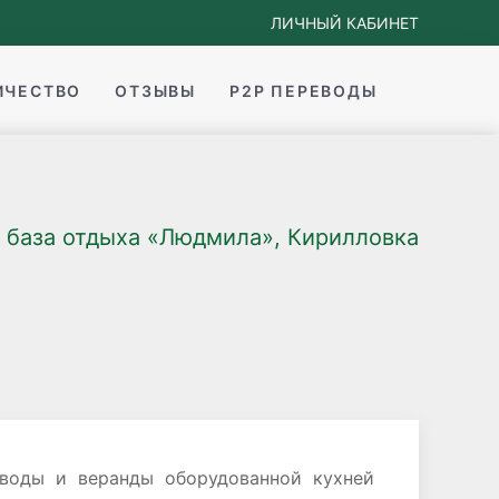
ЛИЧНЫЙ КАБИНЕТ
ИЧЕСТВО
ОТЗЫВЫ
P2P ПЕРЕВОДЫ
база отдыха «Людмила», Кирилловка
 воды и веранды оборудованной кухней