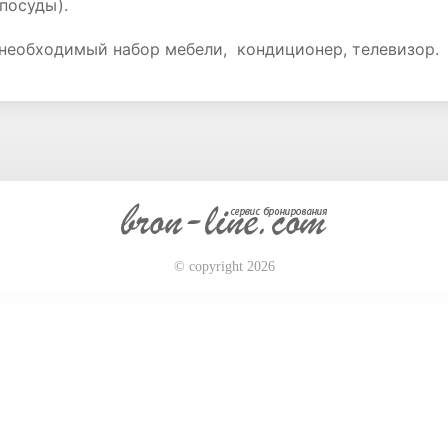
 посуды).
 необходимый набор мебели, кондиционер, телевизор.
© copyright 2026