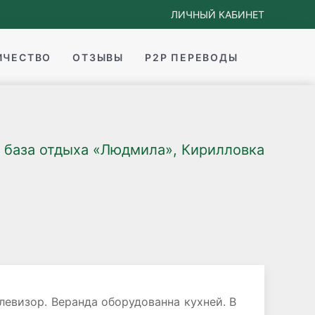
ЛИЧНЫЙ КАБИНЕТ
ИЧЕСТВО
ОТЗЫВЫ
P2P ПЕРЕВОДЫ
база отдыха «Людмила», Кирилловка
левизор. Веранда оборудованна кухней. В