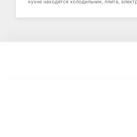
кухне находятся холодильник, плита, элект