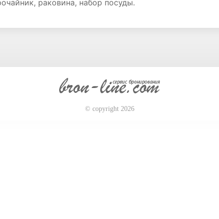
рочайник, раковина, набор посуды.
© copyright 2026