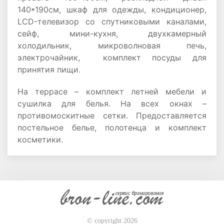
140*190см, шкаф для одежды, кондиционер,
LCD-телевизор со спутниковыми каналами,
сейф, мини-кухня, двухкамерный
холодильник, микроволновая печь,
электрочайник, комплект посуды для
принятия пищи.
На террасе – комплект летней мебели и
сушилка для белья. На всех окнах –
противомоскитные сетки. Предоставляется
постельное белье, полотенца и комплект
косметики.
© copyright 2026