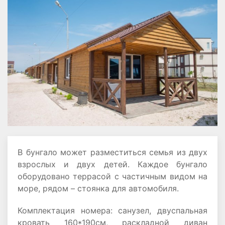
В бунгало может разместиться семья из двух
взрослых и двух детей. Каждое бунгало
оборудовано террасой с частичным видом на
море, рядом – стоянка для автомобиля.
Комплектация номера: санузел, двуспальная
кровать 160*190см, раскладной диван