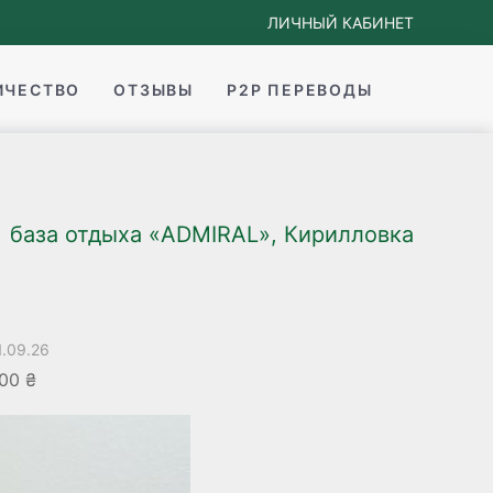
ЛИЧНЫЙ КАБИНЕТ
ИЧЕСТВО
ОТЗЫВЫ
P2P ПЕРЕВОДЫ
база отдыха «ADMIRAL», Кирилловка
1.09.26
00 ₴