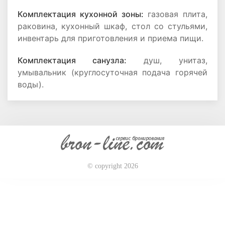
Комплектация кухонной зоны:
газовая плита,
раковина, кухонный шкаф, стол со стульями,
инвентарь для приготовления и приема пищи.
Комплектация санузла:
душ, унитаз,
умывальник (круглосуточная подача горячей
воды).
© copyright 2026