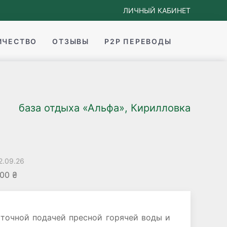
ЛИЧНЫЙ КАБИНЕТ
ИЧЕСТВО
ОТЗЫВЫ
P2P ПЕРЕВОДЫ
база отдыха «Альфа», Кирилловка
2.09.26
00 ₴
уточной подачей пресной горячей воды и