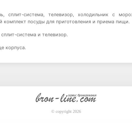
ь, сплит-система, телевизор, холодильник с моро
й комплект посуды для приготовления и приема пищи.
 сплит-система и телевизор.
це корпуса.
© copyright 2026