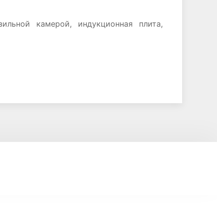
зильной камерой, индукционная плита,