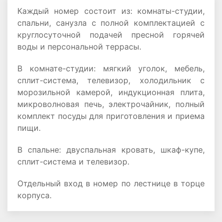
Каждый номер состоит из: комнаты-студии,
спальни, санузла с полной комплектацией с
круглосуточной подачей пресной горячей
воды и персональной террасы.
В комнате-студии: мягкий уголок, мебель,
сплит-система, телевизор, холодильник с
морозильной камерой, индукционная плита,
микроволновая печь, электрочайник, полный
комплект посуды для приготовления и приема
пищи.
В спальне: двуспальная кровать, шкаф-купе,
сплит-система и телевизор.
Отдельный вход в номер по лестнице в торце
корпуса.