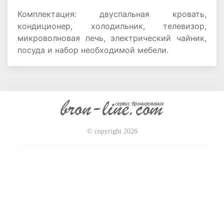
Комплектация: двуспальная кровать,
кондиционер, холодильник, телевизор,
микроволновая печь, электрический чайник,
посуда и набор необходимой мебели.
© copyright 2026