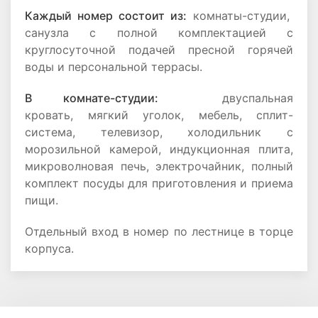
Каждый номер состоит из:
комнаты-студии,
санузла с полной комплектацией с
круглосуточной подачей пресной горячей
воды и персональной террасы.
В комнате-студии:
двуспальная
кровать, мягкий уголок, мебель, сплит-
система, телевизор, холодильник с
морозильной камерой, индукционная плита,
микроволновая печь, электрочайник, полный
комплект посуды для приготовления и приема
пищи.
Отдельный вход в номер по лестнице в торце
корпуса.