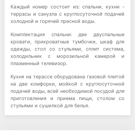
Каждый номер состоит из: спальни, кухни -
террасы и санузла с круглосуточной подачей
холодной и горячей пресной воды.
Комплектация спальни: две двуспальные
кровати, прикроватные тумбочки, шкаф для
одежды, стол со стульями, сплит система,
холодильник с морозильной камерой и
плазменный телевизор.
Кухня на терассе оборудована газовой плитой
на две комфорки, мойкой с круглосуточной
подачей воды, всей необходимой посудой для
приготовления и приема пищи, столом со
стульями и сушилкой для белья.