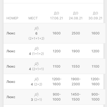
ДО
ДО
ДО
НОМЕР
МЕСТ
17.06.21
24.08.21
30.09.21
Люкс
1600
2500
1600
6
(2+1+1+2)
Люкс
1200
1900
1200
4
(1+1+2)
Люкс
1100
1550
1100
4
(2+1+1)
1200-
1900-
1200-
Люкс
1600
2300
1600
4
(2+2)
900-
1450-
900-
Люкс
1000
1500
1000
3
(2+1)