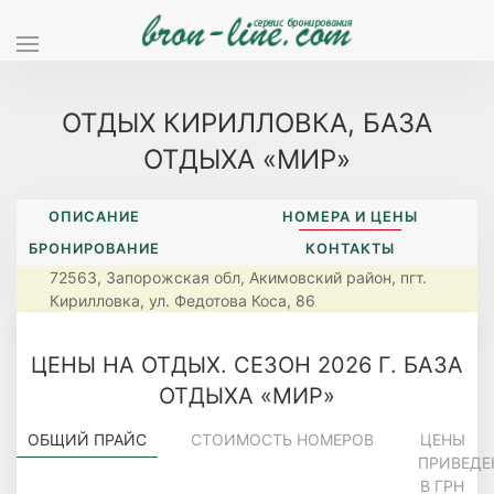
ОТДЫХ КИРИЛЛОВКА, БАЗА
ОТДЫХА «МИР»
ОПИСАНИЕ
НОМЕРА И ЦЕНЫ
БРОНИРОВАНИЕ
КОНТАКТЫ
72563, Запорожская обл, Акимовский район, пгт.
Кирилловка, ул. Федотова Коса, 86
ЦЕНЫ НА ОТДЫХ. СЕЗОН 2026 Г. БАЗА
ОТДЫХА «МИР»
ОБЩИЙ ПРАЙС
СТОИМОСТЬ НОМЕРОВ
ЦЕНЫ
ПРИВЕДЕ
В ГРН