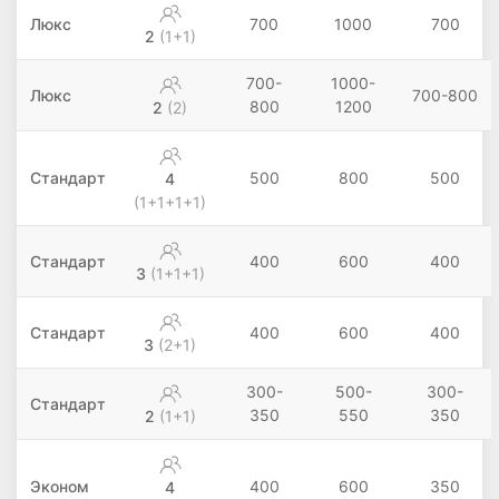
Люкс
700
1000
700
2
(1+1)
700-
1000-
Люкс
700-800
800
1200
2
(2)
Стандарт
500
800
500
4
(1+1+1+1)
Стандарт
400
600
400
3
(1+1+1)
Стандарт
400
600
400
3
(2+1)
300-
500-
300-
Стандарт
350
550
350
2
(1+1)
Эконом
400
600
350
4